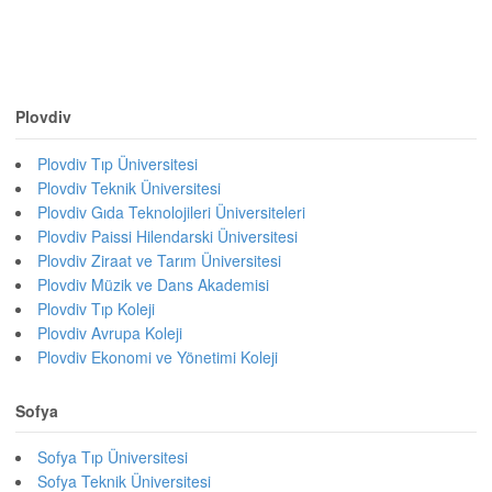
Plovdiv
Plovdiv Tıp Üniversitesi
Plovdiv Teknik Üniversitesi
Plovdiv Gıda Teknolojileri Üniversiteleri
Plovdiv Paissi Hilendarski Üniversitesi
Plovdiv Ziraat ve Tarım Üniversitesi
Plovdiv Müzik ve Dans Akademisi
Plovdiv Tıp Koleji
Plovdiv Avrupa Koleji
Plovdiv Ekonomi ve Yönetimi Koleji
Sofya
Sofya Tıp Üniversitesi
Sofya Teknik Üniversitesi