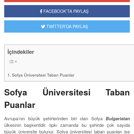
FACEBOOK’TA PAYLAŞ
TWİTTER’DA PAYLAŞ
İçindekiler
Sofya Üniversitesi Taban Puanlar
Sofya Üniversitesi Taban
Puanlar
Avrupa’nın büyük şehirlerinden biri olan Sofya
Bulgaristan
ülkesinin başkentidir. tıpkı zamanda bu şehirde çok sayıda
büyük üniversite bulunur. Sofya üniversitesi taban puanları ise