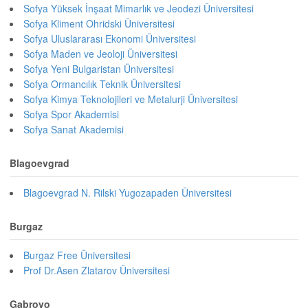
Sofya Yüksek İnşaat Mimarlık ve Jeodezi Üniversitesi
Sofya Kliment Ohridski Üniversitesi
Sofya Uluslararası Ekonomi Üniversitesi
Sofya Maden ve Jeoloji Üniversitesi
Sofya Yeni Bulgaristan Üniversitesi
Sofya Ormancılık Teknik Üniversitesi
Sofya Kimya Teknolojileri ve Metalurji Üniversitesi
Sofya Spor Akademisi
Sofya Sanat Akademisi
Blagoevgrad
Blagoevgrad N. Rilski Yugozapaden Üniversitesi
Burgaz
Burgaz Free Üniversitesi
Prof Dr.Asen Zlatarov Üniversitesi
Gabrovo